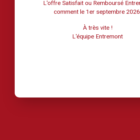
L'offre Satisfait ou Remboursé Entr
comment le 1er septembre 2026
À très vite !
L'équipe Entremont