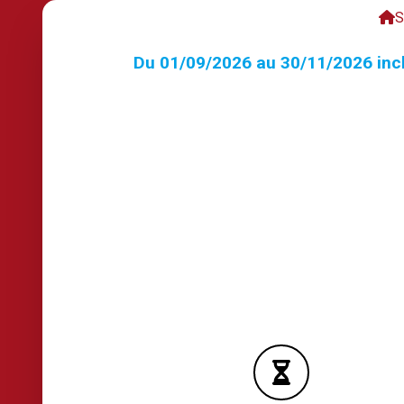
S
Du 01/09/2026 au 30/11/2026 incl