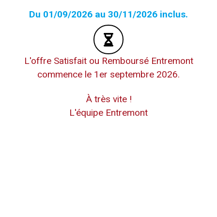
Du 01/09/2026 au 30/11/2026 inclus.
L'offre Satisfait ou Remboursé Entremont
commence le 1er septembre 2026.
À très vite !
L'équipe Entremont